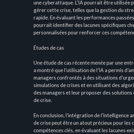
une cyberattaque. L’IA pourrait être utilisée 
gérer cette crise, telles que la gestion du str
rapide. En évaluant les performances passées 
pourrait identifier des lacunes spécifiques ch
personnalisées pour renforcer ces compétenc
Études de cas
Une étude de cas récente menée par une entrep
a montré que l’utilisation de l’IA a permis d’
managers confrontés à des situations d’urgenc
simulations de crises et en utilisant des algori
des managers et leur proposer des solutions 
de crise.
En conclusion, l’intégration de l’intelligence 
de crise peut être un atout précieux pour les 
compétences clés, en évaluant les lacunes exi