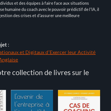
ndividus et des équipes à faire face aux situations
e humaine du coach avec le pouvoir prédictif de l’IA, il
gestion des crises et d’assurer une meilleure
jet :
tionaux et Digitaux d’Exercer leur Activité
 Anglaise
tre collection de livres sur le