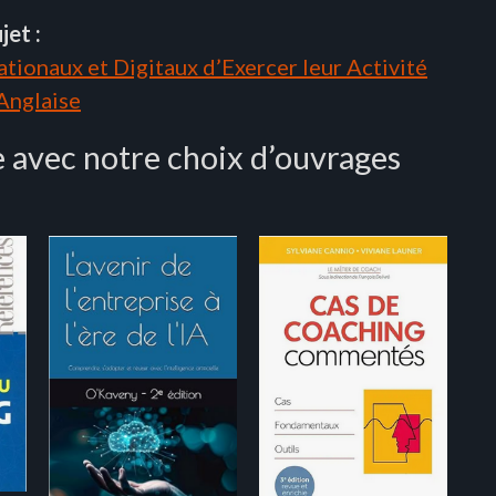
jet :
tionaux et Digitaux d’Exercer leur Activité
 Anglaise
 avec notre choix d’ouvrages