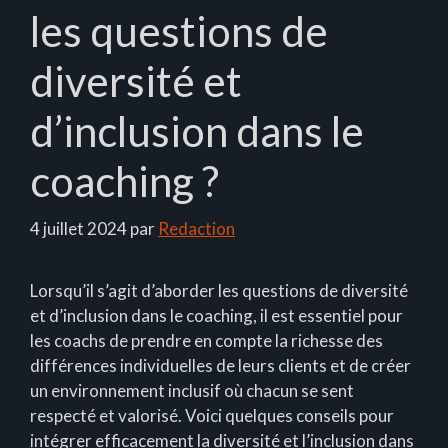
les questions de
diversité et
d’inclusion dans le
coaching ?
4 juillet 2024
par
Redaction
Lorsqu’il s’agit d’aborder les questions de diversité
et d’inclusion dans le coaching, il est essentiel pour
les coachs de prendre en compte la richesse des
différences individuelles de leurs clients et de créer
un environnement inclusif où chacun se sent
respecté et valorisé. Voici quelques conseils pour
intégrer efficacement la diversité et l’inclusion dans