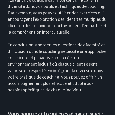
diversité dans vos outils et techniques de coaching.
Par exemple, vous pouvez utiliser des exercices qui
encouragent l’exploration des identités multiples du
client ou des techniques qui favorisent l'empathie et
la compréhension interculturelle.
En conclusion, aborder les questions de diversité et
d’inclusion dans le coaching nécessite une approche
consciente et proactive pour créer un
environnement inclusif où chaque client se sent
valorisé et respecté. En intégrant la diversité dans
votre pratique de coaching, vous pouvez offrir un
accompagnement plus efficace et adapté aux
besoins spécifiques de chaque individu.
Vous pourriez être intéressé par ce sujet :