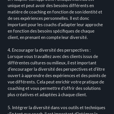
unique et peut avoir des besoins différents en
matière de coaching en fonction de son identité et
de ses expériences personnelles. Il est donc
important pour les coachs d’adapter leur approche
en fonction des besoins spécifiques de chaque
client, en prenant en compte leur diversité.
4. Encourager la diversité des perspectives :
Lorsque vous travaillez avec des clients issus de
différentes cultures ou milieux, il est important
d’encourager la diversité des perspectives et d’être
ouvert à apprendre des expériences et des points de
vue différents. Cela peut enrichir votre pratique de
coaching et vous permettre d’offrir des solutions
plus créatives et adaptées à chaque client.
5. Intégrer la diversité dans vos outils et techniques
: En tant que coach, il est important d’intégrer la