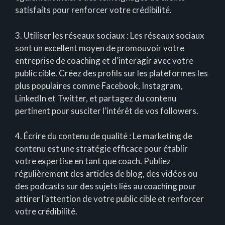
satisfaits pour renforcer votre crédibilité.
3. Utiliser les réseaux sociaux : Les réseaux sociaux
sont un excellent moyen de promouvoir votre
entreprise de coaching et d’interagir avec votre
public cible. Créez des profils sur les plateformes les
plus populaires comme Facebook, Instagram,
LinkedIn et Twitter, et partagez du contenu
pertinent pour susciter l’intérêt de vos followers.
4. Écrire du contenu de qualité : Le marketing de
contenu est une stratégie efficace pour établir
votre expertise en tant que coach. Publiez
régulièrement des articles de blog, des vidéos ou
des podcasts sur des sujets liés au coaching pour
attirer l’attention de votre public cible et renforcer
votre crédibilité.