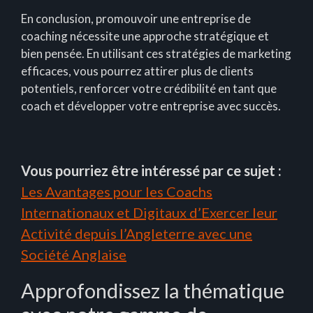
En conclusion, promouvoir une entreprise de
coaching nécessite une approche stratégique et
bien pensée. En utilisant ces stratégies de marketing
efficaces, vous pourrez attirer plus de clients
potentiels, renforcer votre crédibilité en tant que
coach et développer votre entreprise avec succès.
Vous pourriez être intéressé par ce sujet :
Les Avantages pour les Coachs
Internationaux et Digitaux d’Exercer leur
Activité depuis l’Angleterre avec une
Société Anglaise
Approfondissez la thématique