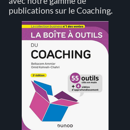
avec notre gamme de
publications sur le Coaching.