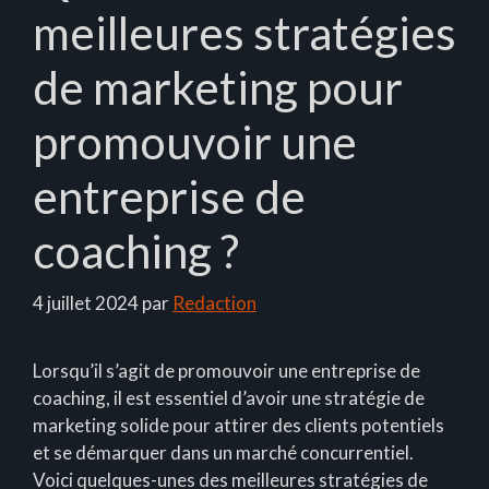
meilleures stratégies
de marketing pour
promouvoir une
entreprise de
coaching ?
4 juillet 2024
par
Redaction
Lorsqu’il s’agit de promouvoir une entreprise de
coaching, il est essentiel d’avoir une stratégie de
marketing solide pour attirer des clients potentiels
et se démarquer dans un marché concurrentiel.
Voici quelques-unes des meilleures stratégies de