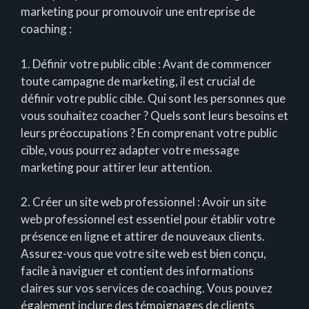
marketing pour promouvoir une entreprise de
coaching :
1. Définir votre public cible : Avant de commencer
toute campagne de marketing, il est crucial de
définir votre public cible. Qui sont les personnes que
vous souhaitez coacher ? Quels sont leurs besoins et
leurs préoccupations ? En comprenant votre public
cible, vous pourrez adapter votre message
marketing pour attirer leur attention.
2. Créer un site web professionnel : Avoir un site
web professionnel est essentiel pour établir votre
présence en ligne et attirer de nouveaux clients.
Assurez-vous que votre site web est bien conçu,
facile à naviguer et contient des informations
claires sur vos services de coaching. Vous pouvez
également inclure des témoignages de clients