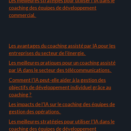
Les meilleures stratégies pour utiliser l’IA dans le
coaching des équipes de développement
commercial.
Les avantages du coaching assisté par IA pour les
entreprises du secteur de l’énergie.
Les meilleures pratiques pour un coaching assisté
par IA dans le secteur des télécommunications.
Comment l’IA peut-elle aider à la gestion des
objectifs de développement individuel grâce au
coaching ?
Les impacts de l’IA sur le coaching des équipes de
gestion des opérations.
Les meilleures stratégies pour utiliser l’IA dans le
coaching des équipes de développement