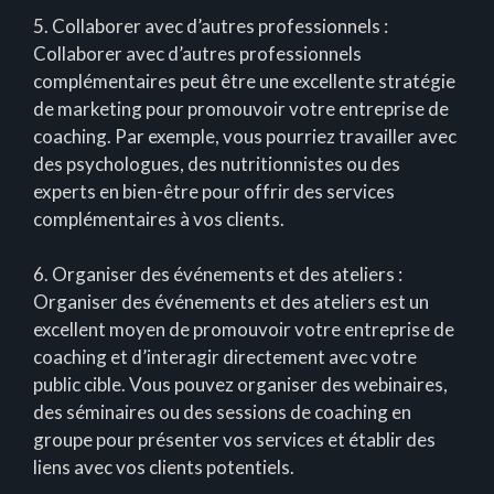
5. Collaborer avec d’autres professionnels :
Collaborer avec d’autres professionnels
complémentaires peut être une excellente stratégie
de marketing pour promouvoir votre entreprise de
coaching. Par exemple, vous pourriez travailler avec
des psychologues, des nutritionnistes ou des
experts en bien-être pour offrir des services
complémentaires à vos clients.
6. Organiser des événements et des ateliers :
Organiser des événements et des ateliers est un
excellent moyen de promouvoir votre entreprise de
coaching et d’interagir directement avec votre
public cible. Vous pouvez organiser des webinaires,
des séminaires ou des sessions de coaching en
groupe pour présenter vos services et établir des
liens avec vos clients potentiels.