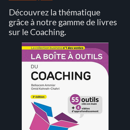
Découvrez la thématique
grâce à notre gamme de livres
sur le Coaching.