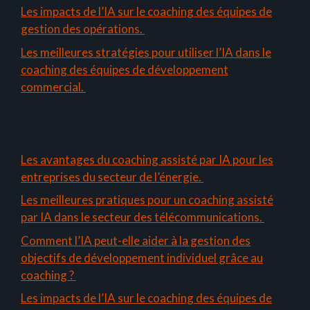
Les impacts de l’IA sur le coaching des équipes de
gestion des opérations.
Les meilleures stratégies pour utiliser l’IA dans le
coaching des équipes de développement
commercial.
Les avantages du coaching assisté par IA pour les
entreprises du secteur de l’énergie.
Les meilleures pratiques pour un coaching assisté
par IA dans le secteur des télécommunications.
Comment l’IA peut-elle aider à la gestion des
objectifs de développement individuel grâce au
coaching ?
Les impacts de l’IA sur le coaching des équipes de