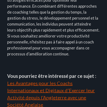
stratégies efficaces pour optimiser leur
performance. En combinant différentes approches
de coaching telles que la gestion du temps, la
gestion du stress, le développement personnel et la
communication, les individus peuvent atteindre
leurs objectifs plus rapidement et plus efficacement.
Si vous souhaitez améliorer votre productivité
personnelle, n’hésitez pas à faire appel à un coach
professionnel pour vous accompagner dans ce
processus d’amélioration continue.
Vous pourriez être intéressé par ce sujet :
Les Avantages pour les Coachs
Internationaux et Digitaux d’Exercer leur
Activité depuis l’Angleterre avec une
Société Anglaise