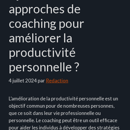
approches de
coaching pour
améliorer la
productivité
personnelle ?
4 juillet 2024
par
Redaction
L’amélioration de la productivité personnelle est un
objectif commun pour de nombreuses personnes,
que ce soit dans leur vie professionnelle ou
personnelle. Le coaching peut être un outil efficace
pour aider les individus à développer des stratégies