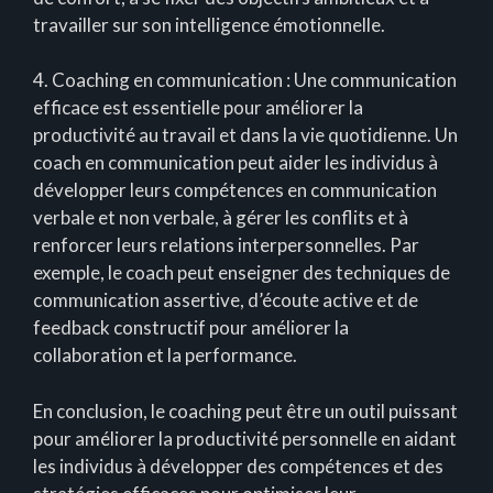
travailler sur son intelligence émotionnelle.
4. Coaching en communication : Une communication
efficace est essentielle pour améliorer la
productivité au travail et dans la vie quotidienne. Un
coach en communication peut aider les individus à
développer leurs compétences en communication
verbale et non verbale, à gérer les conflits et à
renforcer leurs relations interpersonnelles. Par
exemple, le coach peut enseigner des techniques de
communication assertive, d’écoute active et de
feedback constructif pour améliorer la
collaboration et la performance.
En conclusion, le coaching peut être un outil puissant
pour améliorer la productivité personnelle en aidant
les individus à développer des compétences et des