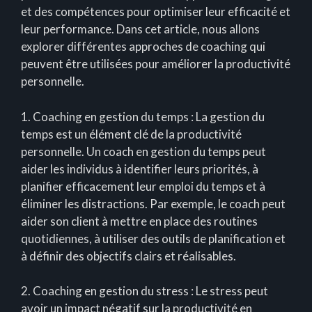
et des compétences pour optimiser leur efficacité et
leur performance. Dans cet article, nous allons
explorer différentes approches de coaching qui
peuvent être utilisées pour améliorer la productivité
personnelle.
1. Coaching en gestion du temps : La gestion du
temps est un élément clé de la productivité
personnelle. Un coach en gestion du temps peut
aider les individus à identifier leurs priorités, à
planifier efficacement leur emploi du temps et à
éliminer les distractions. Par exemple, le coach peut
aider son client à mettre en place des routines
quotidiennes, à utiliser des outils de planification et
à définir des objectifs clairs et réalisables.
2. Coaching en gestion du stress : Le stress peut
avoir un impact négatif sur la productivité en